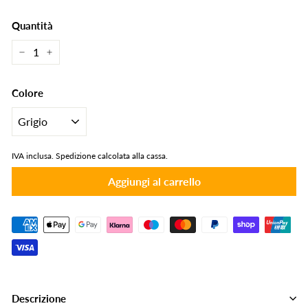
Quantità
−
+
Colore
IVA inclusa.
Spedizione calcolata alla cassa.
Aggiungi al carrello
Descrizione