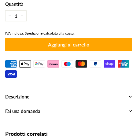
Quantità
−
+
IVA inclusa.
Spedizione calcolata alla cassa.
Aggiungi al carrello
Descrizione
Fai una domanda
Prodotti correlati