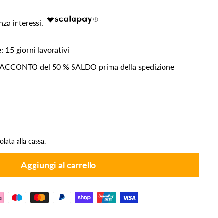
: 15 giorni lavorativi
: ACCONTO del 50 % SALDO prima della spedizione
lata alla cassa.
Aggiungi al carrello