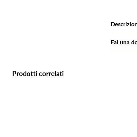
Descrizio
Fai una 
Prodotti correlati