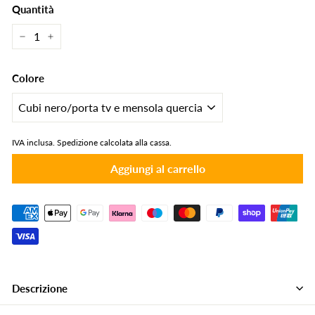
Quantità
−
+
Colore
IVA inclusa.
Spedizione calcolata alla cassa.
Aggiungi al carrello
Descrizione