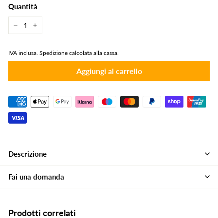
Quantità
−
+
IVA inclusa.
Spedizione calcolata alla cassa.
Aggiungi al carrello
Descrizione
Fai una domanda
Prodotti correlati