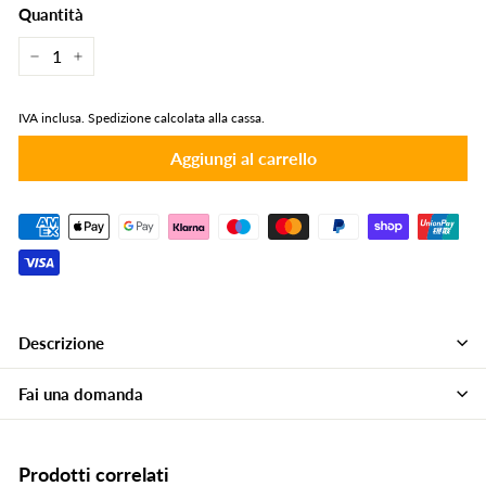
Quantità
−
+
IVA inclusa.
Spedizione calcolata alla cassa.
Aggiungi al carrello
Descrizione
Fai una domanda
Prodotti correlati