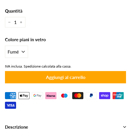
Quantità
−
+
Colore piani in vetro
IVA inclusa.
Spedizione calcolata alla cassa.
Aggiungi al carrello
Descrizione