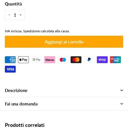
Quantità
−
+
IVA inclusa.
Spedizione calcolata alla cassa.
Aggiungi al carrello
Descrizione
Fai una domanda
Prodotti correlati