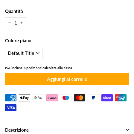
Quantità
−
+
Colore piano
IVA inclusa.
Spedizione calcolata alla cassa.
Aggiungi al carrello
Descrizione