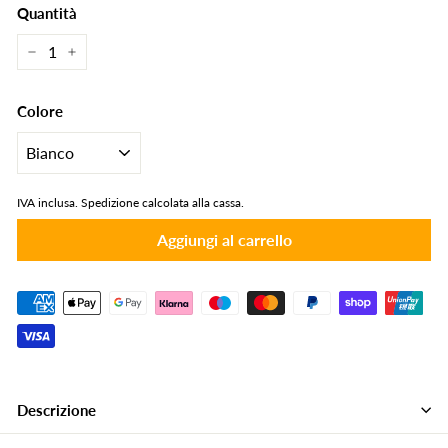
Quantità
−
+
Colore
IVA inclusa.
Spedizione calcolata alla cassa.
Aggiungi al carrello
Descrizione