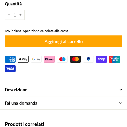
Quantità
−
+
IVA inclusa.
Spedizione calcolata alla cassa.
Aggiungi al carrello
Descrizione
Fai una domanda
Prodotti correlati