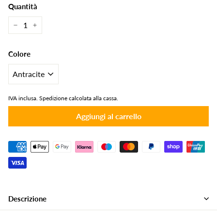
Quantità
−
+
Colore
IVA inclusa.
Spedizione calcolata alla cassa.
Aggiungi al carrello
Descrizione